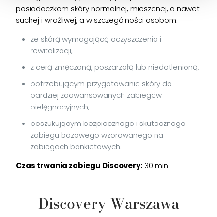
posiadaczkom skóry normalnej, mieszanej, a nawet
suchej i wrażliwej, a w szczególności osobom:
ze skórą wymagającą oczyszczenia i
rewitalizacji,
z cerą zmęczoną, poszarzałą lub niedotlenioną,
potrzebującym przygotowania skóry do
bardziej zaawansowanych zabiegów
pielęgnacyjnych,
poszukującym bezpiecznego i skutecznego
zabiegu bazowego wzorowanego na
zabiegach bankietowych.
Czas trwania zabiegu Discovery:
30 min
Discovery Warszawa