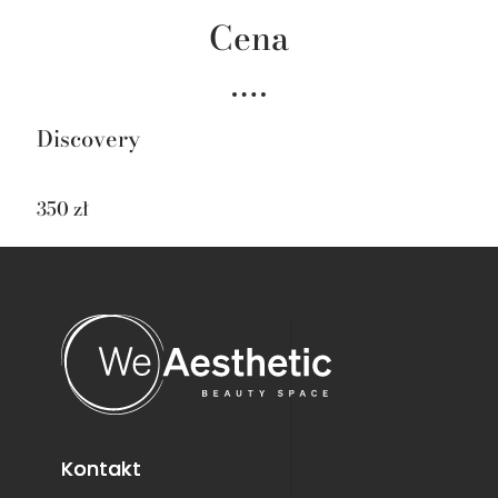
Cena
Discovery
350 zł
Kontakt