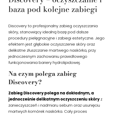
baza pod kolejne zabiegi
Discovery to profesjonalny zabieg oczyszczania
skóry, stanowiący idealną bazę pod dalsze
procedury pielęgnacyjne i zabiegi estetyczne. Jego
efektem jest głębokie oczyszczenie skóry oraz
delikatne złuszczanie martwego naskórka, przy
jednoczesnym zachowaniu prawidłowego
funkcjonowania bariery hydrolipidowej.
Na czym polega zabieg
Discovery?
Zabieg Discovery polega na dokładnym, a
jednocześnie delikatnym oczyszczeniu skóry
z
zanieczyszczeń i nadmiaru sebum oraz usunięciu
martwych komórek naskórka. Cały proces