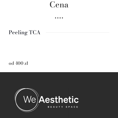
Cena
Peeling TCA
od 400 zł