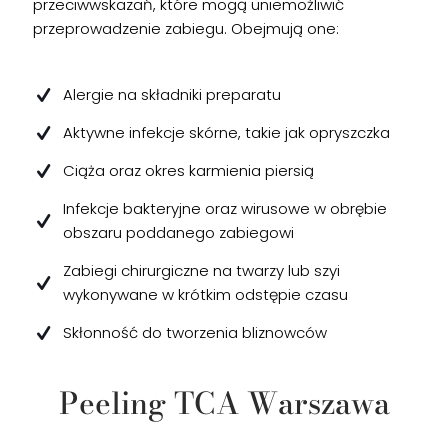
przeciwwskazań, które mogą uniemożliwić
przeprowadzenie zabiegu. Obejmują one:
Alergie na składniki preparatu
Aktywne infekcje skórne, takie jak opryszczka
Ciąża oraz okres karmienia piersią
Infekcje bakteryjne oraz wirusowe w obrębie
obszaru poddanego zabiegowi
Zabiegi chirurgiczne na twarzy lub szyi
wykonywane w krótkim odstępie czasu
Skłonność do tworzenia bliznowców
Peeling TCA Warszawa