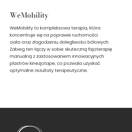
WeMobility
WeMobility to kompleksowa terapia, która
koncentruje się na poprawie ruchomości
ciała oraz złagodzeniu dolegliwości bólowych.
Zabieg ten łączy w sobie skuteczną fizjoterapię
manualną z zastosowaniem innowacyjnych
plastrów kinezjotape, co pozwala uzyskać
optymalne rezultaty terapeutyczne.