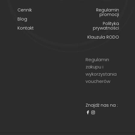
Cennik
Regulamin
promocji
Blog
Polityka
Kontakt
prywatności
Klauzula RODO
Regulamin
zakupu i
wykorzystania
voucherów
Znajdź nas na :