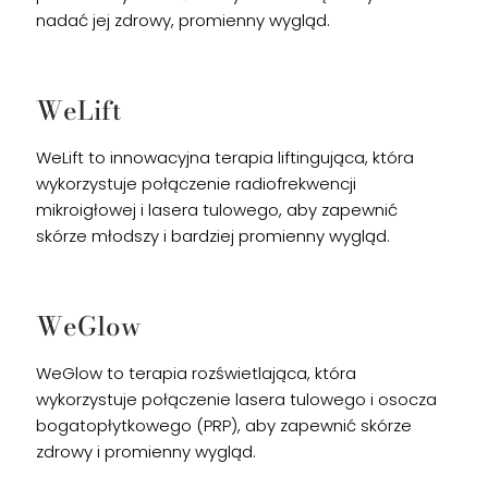
nadać jej zdrowy, promienny wygląd.
WeLift
WeLift to innowacyjna terapia liftingująca, która
wykorzystuje połączenie radiofrekwencji
mikroigłowej i lasera tulowego, aby zapewnić
skórze młodszy i bardziej promienny wygląd.
WeGlow
WeGlow to terapia rozświetlająca, która
wykorzystuje połączenie lasera tulowego i osocza
bogatopłytkowego (PRP), aby zapewnić skórze
zdrowy i promienny wygląd.