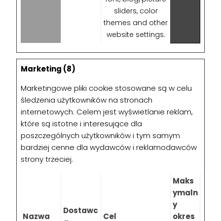
sliders, color
themes and other
website settings.
Marketing (8)
Marketingowe pliki cookie stosowane są w celu
śledzenia użytkowników na stronach
internetowych. Celem jest wyświetlanie reklam,
które są istotne i interesujące dla
poszczególnych użytkowników i tym samym
bardziej cenne dla wydawców i reklamodawców
strony trzeciej.
Maks
ymaln
y
Dostawc
Nazwa
Cel
okres