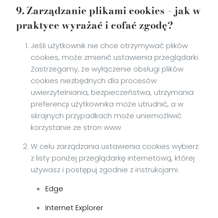
9. Zarządzanie plikami cookies – jak w
praktyce wyrażać i cofać zgodę?
Jeśli użytkownik nie chce otrzymywać plików
cookies, może zmienić ustawienia przeglądarki.
Zastrzegamy, że wyłączenie obsługi plików
cookies niezbędnych dla procesów
uwierzytelniania, bezpieczeństwa, utrzymania
preferencji użytkownika może utrudnić, a w
skrajnych przypadkach może uniemożliwić
korzystanie ze stron www
W celu zarządzania ustawienia cookies wybierz
z listy poniżej przeglądarkę internetową, której
używasz i postępuj zgodnie z instrukcjami:
Edge
Internet Explorer