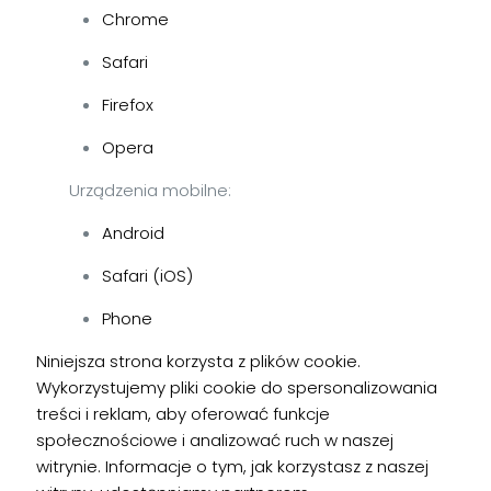
Chrome
Safari
Firefox
Opera
Urządzenia mobilne:
Android
Safari (iOS)
Phone
Niniejsza strona korzysta z plików cookie.
Wykorzystujemy pliki cookie do spersonalizowania
treści i reklam, aby oferować funkcje
społecznościowe i analizować ruch w naszej
witrynie. Informacje o tym, jak korzystasz z naszej