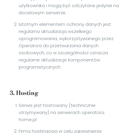
użytkownika i mogą być odczytane jedynie na
docelowym serwerze.
Istotnym elementem ochrony danych jest
regularna aktualizacja wszelkiego
oprogramowania, wykorzystywanego przez
Operatora do przetwarzania danych
osobowych, co w szczególności oznacza
regularne aktualizacje komponentów
programistycznych.
3. Hosting
Serwis jest hostowany (technicznie
utrzymywany) na serwerach operatora:
home.pl
Firma hostingowa w celu zapewnienia