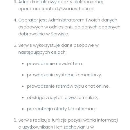
Adres kontaktowy poczty elektronicznej
operatora: kontakt@weaesthetic.pl
Operator jest Administratorem Twoich danych
osobowych w odniesieniu do danych podanych
dobrowolnie w Serwisie.
Serwis wykorzystuje dane osobowe w
następujących celach:
prowadzenie newslettera,
prowadzenie systemu komentarzy,
prowadzenie rozmów typu chat online,
obsługa zapytań przez formularz,
prezentacja oferty lub informacji.
Serwis realizuje funkcje pozyskiwania informacji
o użytkownikach i ich zachowaniu w