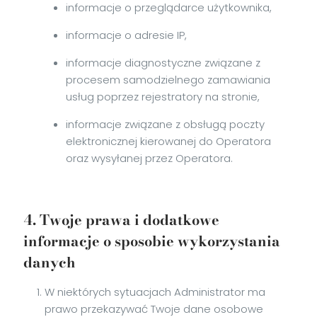
informacje o przeglądarce użytkownika,
informacje o adresie IP,
informacje diagnostyczne związane z
procesem samodzielnego zamawiania
usług poprzez rejestratory na stronie,
informacje związane z obsługą poczty
elektronicznej kierowanej do Operatora
oraz wysyłanej przez Operatora.
4. Twoje prawa i dodatkowe
informacje o sposobie wykorzystania
danych
W niektórych sytuacjach Administrator ma
prawo przekazywać Twoje dane osobowe