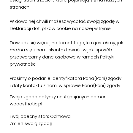
stronach.
W dowolnej chwili możesz wycofać swoją zgodę w
Deklaracji dot. plików cookie na naszej witrynie.
Dowiedz się więcej na temat tego, kim jesteśmy, jak
można się z nami skontaktować i w jaki sposób
przetwarzamy dane osobowe w ramach Polityki
prywatności.
Prosimy o podanie identyfikatora Pana(Pani) zgody
i daty kontaktu z nami w sprawie Pana(Pani) zgody
Twoja zgoda dotyczy następujących domen:
weaesthetic.pl
Twój obecny stan: Odmowa.
Zmień swoją zgodę