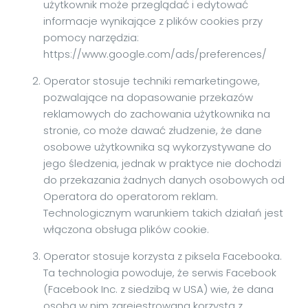
użytkownik może przeglądać i edytować
informacje wynikające z plików cookies przy
pomocy narzędzia:
https://www.google.com/ads/preferences/
Operator stosuje techniki remarketingowe,
pozwalające na dopasowanie przekazów
reklamowych do zachowania użytkownika na
stronie, co może dawać złudzenie, że dane
osobowe użytkownika są wykorzystywane do
jego śledzenia, jednak w praktyce nie dochodzi
do przekazania żadnych danych osobowych od
Operatora do operatorom reklam.
Technologicznym warunkiem takich działań jest
włączona obsługa plików cookie.
Operator stosuje korzysta z piksela Facebooka.
Ta technologia powoduje, że serwis Facebook
(Facebook Inc. z siedzibą w USA) wie, że dana
osoba w nim zarejestrowana korzysta z