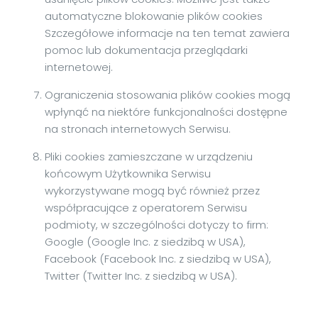
automatyczne blokowanie plików cookies
Szczegółowe informacje na ten temat zawiera
pomoc lub dokumentacja przeglądarki
internetowej.
Ograniczenia stosowania plików cookies mogą
wpłynąć na niektóre funkcjonalności dostępne
na stronach internetowych Serwisu.
Pliki cookies zamieszczane w urządzeniu
końcowym Użytkownika Serwisu
wykorzystywane mogą być również przez
współpracujące z operatorem Serwisu
podmioty, w szczególności dotyczy to firm:
Google (Google Inc. z siedzibą w USA),
Facebook (Facebook Inc. z siedzibą w USA),
Twitter (Twitter Inc. z siedzibą w USA).