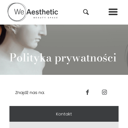
Polityka prywatności
Znajdź nas na:
Kontakt