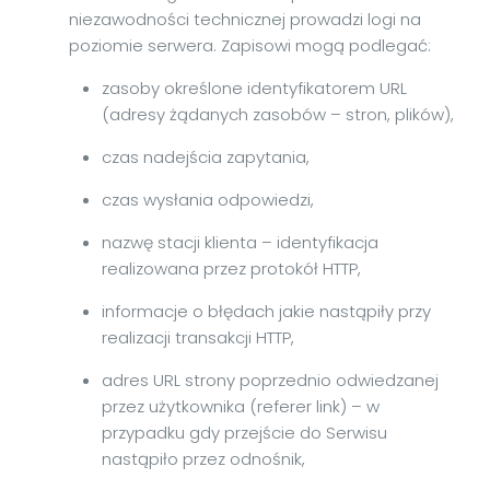
niezawodności technicznej prowadzi logi na
poziomie serwera. Zapisowi mogą podlegać:
zasoby określone identyfikatorem URL
(adresy żądanych zasobów – stron, plików),
czas nadejścia zapytania,
czas wysłania odpowiedzi,
nazwę stacji klienta – identyfikacja
realizowana przez protokół HTTP,
informacje o błędach jakie nastąpiły przy
realizacji transakcji HTTP,
adres URL strony poprzednio odwiedzanej
przez użytkownika (referer link) – w
przypadku gdy przejście do Serwisu
nastąpiło przez odnośnik,