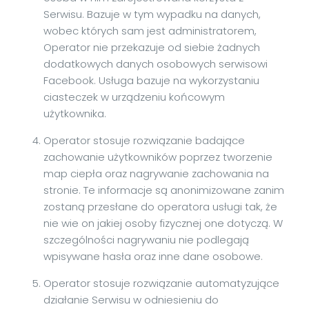
Serwisu. Bazuje w tym wypadku na danych,
wobec których sam jest administratorem,
Operator nie przekazuje od siebie żadnych
dodatkowych danych osobowych serwisowi
Facebook. Usługa bazuje na wykorzystaniu
ciasteczek w urządzeniu końcowym
użytkownika.
Operator stosuje rozwiązanie badające
zachowanie użytkowników poprzez tworzenie
map ciepła oraz nagrywanie zachowania na
stronie. Te informacje są anonimizowane zanim
zostaną przesłane do operatora usługi tak, że
nie wie on jakiej osoby fizycznej one dotyczą. W
szczególności nagrywaniu nie podlegają
wpisywane hasła oraz inne dane osobowe.
Operator stosuje rozwiązanie automatyzujące
działanie Serwisu w odniesieniu do