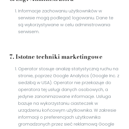
Informacje zachowaniu użytkowników w
serwisie mogą podlegać logowaniu. Dane te
są wykorzystywane w celu administrowania
serwisem.
7. Istotne techniki marketingowe
Operator stosuje analizę statystyczną ruchu na
stronie, poprzez Google Analytics (Google Inc. z
siedzibą w USA). Operator nie przekazuje do
operatora tej usługi danych osobowych, a
jedynie zanonimizowane informacje. Usługa
bazuje na wykorzystaniu ciasteczek w
urządzeniu końcowym użytkownika. W zakresie
informacji o preferencjach użytkownika
gromadzonych przez sieć reklamową Google