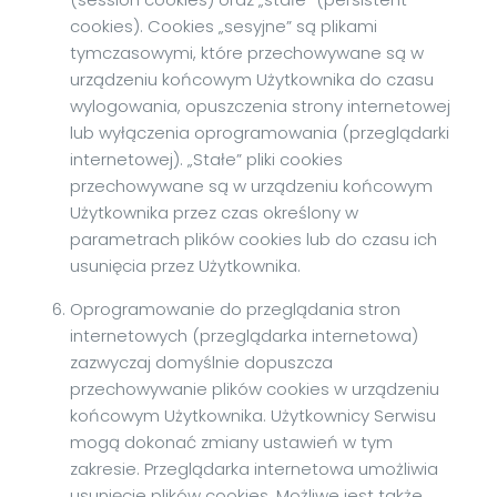
cookies). Cookies „sesyjne” są plikami
tymczasowymi, które przechowywane są w
urządzeniu końcowym Użytkownika do czasu
wylogowania, opuszczenia strony internetowej
lub wyłączenia oprogramowania (przeglądarki
internetowej). „Stałe” pliki cookies
przechowywane są w urządzeniu końcowym
Użytkownika przez czas określony w
parametrach plików cookies lub do czasu ich
usunięcia przez Użytkownika.
Oprogramowanie do przeglądania stron
internetowych (przeglądarka internetowa)
zazwyczaj domyślnie dopuszcza
przechowywanie plików cookies w urządzeniu
końcowym Użytkownika. Użytkownicy Serwisu
mogą dokonać zmiany ustawień w tym
zakresie. Przeglądarka internetowa umożliwia
usunięcie plików cookies. Możliwe jest także