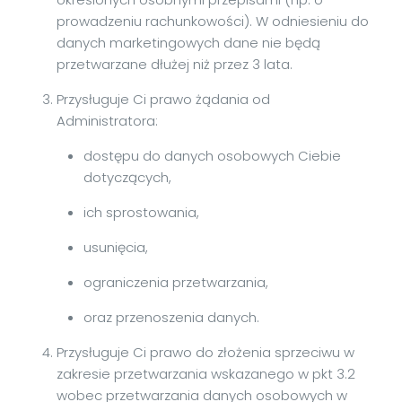
prowadzeniu rachunkowości). W odniesieniu do
danych marketingowych dane nie będą
przetwarzane dłużej niż przez 3 lata.
Przysługuje Ci prawo żądania od
Administratora:
dostępu do danych osobowych Ciebie
dotyczących,
ich sprostowania,
usunięcia,
ograniczenia przetwarzania,
oraz przenoszenia danych.
Przysługuje Ci prawo do złożenia sprzeciwu w
zakresie przetwarzania wskazanego w pkt 3.2
wobec przetwarzania danych osobowych w