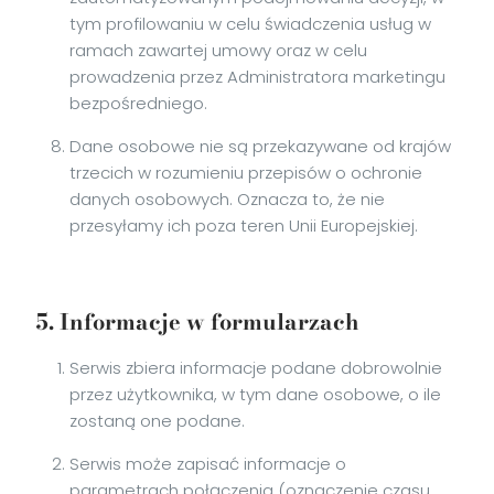
tym profilowaniu w celu świadczenia usług w
ramach zawartej umowy oraz w celu
prowadzenia przez Administratora marketingu
bezpośredniego.
Dane osobowe nie są przekazywane od krajów
trzecich w rozumieniu przepisów o ochronie
danych osobowych. Oznacza to, że nie
przesyłamy ich poza teren Unii Europejskiej.
5. Informacje w formularzach
Serwis zbiera informacje podane dobrowolnie
przez użytkownika, w tym dane osobowe, o ile
zostaną one podane.
Serwis może zapisać informacje o
parametrach połączenia (oznaczenie czasu,