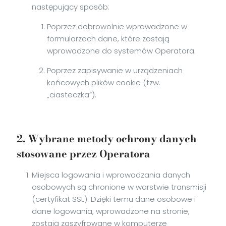
następujący sposób:
Poprzez dobrowolnie wprowadzone w
formularzach dane, które zostają
wprowadzone do systemów Operatora.
Poprzez zapisywanie w urządzeniach
końcowych plików cookie (tzw.
„ciasteczka”).
2. Wybrane metody ochrony danych
stosowane przez Operatora
Miejsca logowania i wprowadzania danych
osobowych są chronione w warstwie transmisji
(certyfikat SSL). Dzięki temu dane osobowe i
dane logowania, wprowadzone na stronie,
zostają zaszyfrowane w komputerze