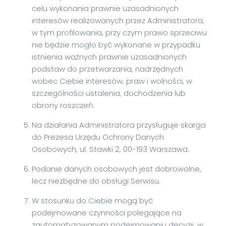
celu wykonania prawnie uzasadnionych
interesów realizowanych przez Administratora,
w tym profilowania, przy czym prawo sprzeciwu
nie będzie mogło być wykonane w przypadku
istnienia ważnych prawnie uzasadnionych
podstaw do przetwarzania, nadrzędnych
wobec Ciebie interesów, praw i wolności, w
szczególności ustalenia, dochodzenia lub
obrony roszczeń.
Na działania Administratora przysługuje skarga
do Prezesa Urzędu Ochrony Danych
Osobowych, ul. Stawki 2, 00-193 Warszawa.
Podanie danych osobowych jest dobrowolne,
lecz niezbędne do obsługi Serwisu.
W stosunku do Ciebie mogą być
podejmowane czynności polegające na
zautomatyzowanym podejmowaniu decyzji, w