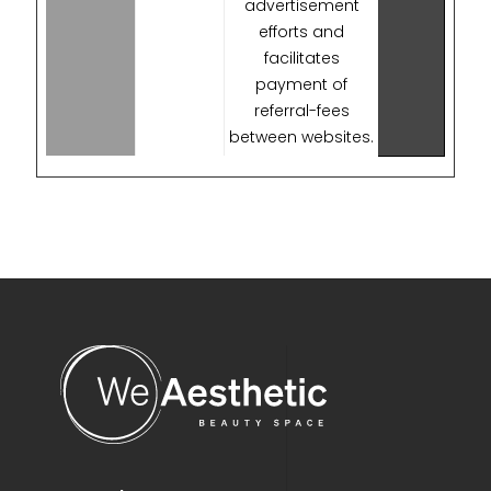
advertisement
efforts and
facilitates
payment of
referral-fees
between websites.