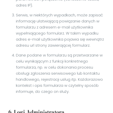
adres IP).
Serwis, w niektórych wypadkach, może zapisać
informację ułatwiającą powiązanie danych w
formularzu z adresem e-mail użytkownika
wypełniającego formularz. W takim wypadku
adres e-mail użytkownika pojawia się wewnątrz
adresu url strony zawierającej formularz.
Dane podane w formularzu są przetwarzane w
celu wynikającym z funkcji konkretnego
formularza, np. w celu dokonania procesu
obsługi zgłoszenia serwisowego lub kontaktu
handlowego, rejestracji usług itp. Każdorazowo
kontekst i opis formularza w czytelny sposób
informuje, do czego on służy.
6. Logi Administratora