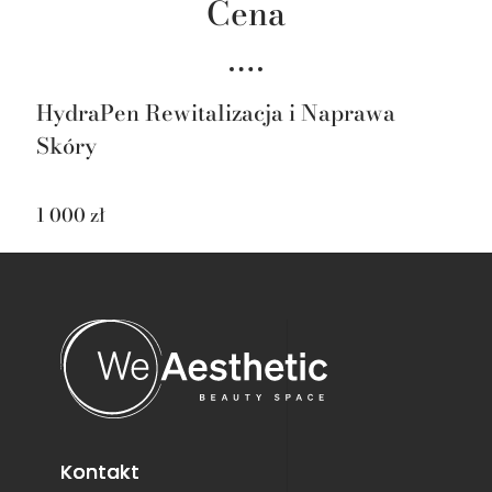
Cena
HydraPen Rewitalizacja i Naprawa
Skóry
1 000 zł
Kontakt