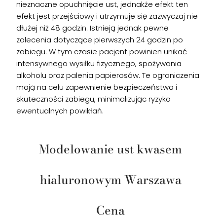
nieznaczne opuchnięcie ust, jednakże efekt ten
efekt jest przejściowy i utrzymuje się zazwyczaj nie
dłużej niż 48 godzin. Istnieją jednak pewne
zalecenia dotyczące pierwszych 24 godzin po
zabiegu. W tym czasie pacjent powinien unikać
intensywnego wysiłku fizycznego, spożywania
alkoholu oraz palenia papierosów. Te ograniczenia
mają na celu zapewnienie bezpieczeństwa i
skuteczności zabiegu, minimalizując ryzyko
ewentualnych powikłań.
Modelowanie ust kwasem
hialuronowym Warszawa
Cena