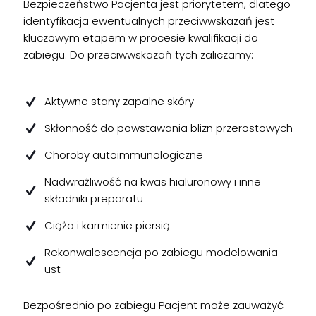
Bezpieczeństwo Pacjenta jest priorytetem, dlatego
identyfikacja ewentualnych przeciwwskazań jest
kluczowym etapem w procesie kwalifikacji do
zabiegu. Do przeciwwskazań tych zaliczamy:
Aktywne stany zapalne skóry
Skłonność do powstawania blizn przerostowych
Choroby autoimmunologiczne
Nadwrażliwość na kwas hialuronowy i inne
składniki preparatu
Ciąża i karmienie piersią
Rekonwalescencja po zabiegu modelowania
ust
Bezpośrednio po zabiegu Pacjent może zauważyć