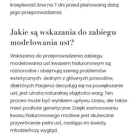
krzepliwość krwi na 7 dni przed planowaną datą
jego przeprowadzenia.
Jakie są wskazania do zabiegu
modelowania ust?
Wskazania do przeprowadzenia zabiegu
modelowania ust kwasem hialuronowym są
różnorodne i obejmują szereg problemów
estetycznych. Jednym z głównych powodów,
dlaktórych Pacjenci decydują się na powiększanie
ust, jest utrata naturalnej objętości warg. Ten
proces może być wynikiem upływu czasu, ale także
mieć podłoże genetyczne. Dzięki zastosowaniu
kwasu hialuronowego możliwe jest skuteczne
przywrócenie pełni ust, nadając im świeży,
młodzieńczy wygląd.