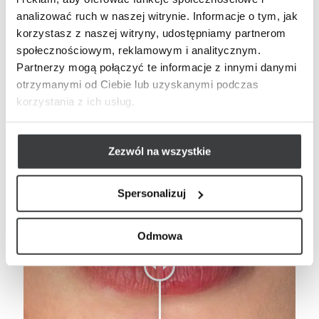
analizować ruch w naszej witrynie. Informacje o tym, jak
korzystasz z naszej witryny, udostępniamy partnerom
społecznościowym, reklamowym i analitycznym.
Partnerzy mogą połączyć te informacje z innymi danymi
otrzymanymi od Ciebie lub uzyskanymi podczas
korzystania z ich usług.
Zezwól na wszystkie
Spersonalizuj
Odmowa