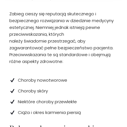
Zabieg cieszy się reputacją skutecznego i
bezpiecznego rozwiązania w dziedzinie medycyny
estetycznej. Niemniej jednak istnieją pewne
przeciwwskazania, których
należy świadomie przestrzegać, aby
zagwarantować pełne bezpieczeństwo pacjenta.
Przeciwwskazania te są standardowe i obejmują
różne aspekty zdrowotne:
Choroby nowotworowe
Choroby skóry
Niektóre choroby przewlekłe
Ciąża i okres karmienia piersią