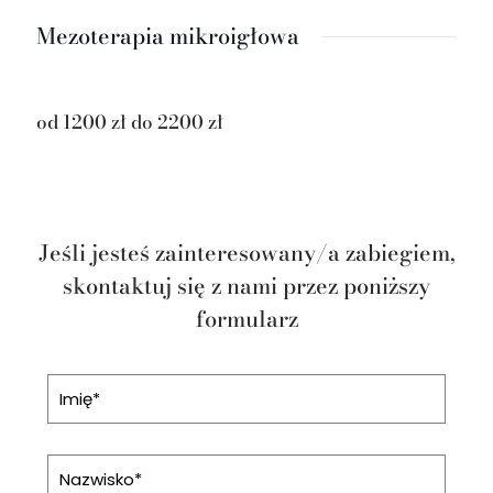
Mezoterapia mikroigłowa
od 1200 zł do 2200 zł
Jeśli jesteś zainteresowany/a zabiegiem,
skontaktuj się z nami przez poniższy
formularz