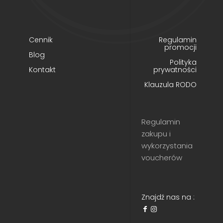
Cennik
Regulamin
promocji
Blog
Polityka
Kontakt
prywatności
Klauzula RODO
Regulamin
zakupu i
wykorzystania
voucherów
Znajdź nas na :