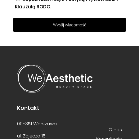
Klauzulą RODO
.
Kontakt
00-351 Warszawa
O nas
ul. Zajęcza 15