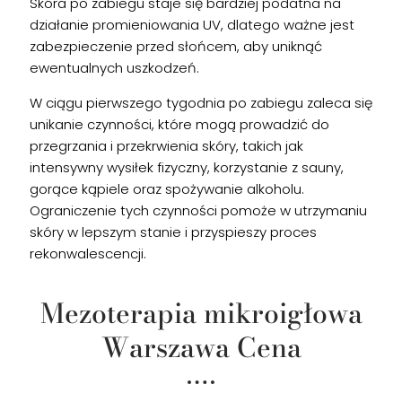
Skóra po zabiegu staje się bardziej podatna na
działanie promieniowania UV, dlatego ważne jest
zabezpieczenie przed słońcem, aby uniknąć
ewentualnych uszkodzeń.
W ciągu pierwszego tygodnia po zabiegu zaleca się
unikanie czynności, które mogą prowadzić do
przegrzania i przekrwienia skóry, takich jak
intensywny wysiłek fizyczny, korzystanie z sauny,
gorące kąpiele oraz spożywanie alkoholu.
Ograniczenie tych czynności pomoże w utrzymaniu
skóry w lepszym stanie i przyspieszy proces
rekonwalescencji.
Mezoterapia mikroigłowa
Warszawa Cena