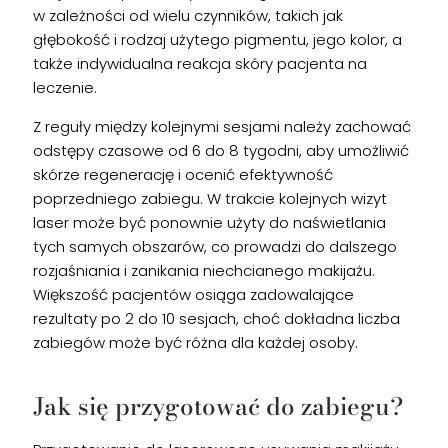
w zależności od wielu czynników, takich jak
głębokość i rodzaj użytego pigmentu, jego kolor, a
także indywidualna reakcja skóry pacjenta na
leczenie.
Z reguły między kolejnymi sesjami należy zachować
odstępy czasowe od 6 do 8 tygodni, aby umożliwić
skórze regenerację i ocenić efektywność
poprzedniego zabiegu. W trakcie kolejnych wizyt
laser może być ponownie użyty do naświetlania
tych samych obszarów, co prowadzi do dalszego
rozjaśniania i zanikania niechcianego makijażu.
Większość pacjentów osiąga zadowalające
rezultaty po 2 do 10 sesjach, choć dokładna liczba
zabiegów może być różna dla każdej osoby.
Jak się przygotować do zabiegu?