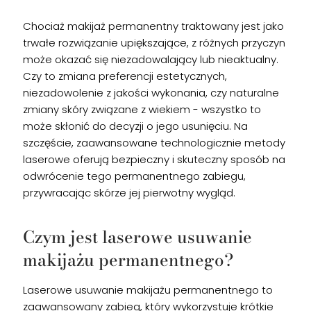
Chociaż makijaż permanentny traktowany jest jako
trwałe rozwiązanie upiększające, z różnych przyczyn
może okazać się niezadowalający lub nieaktualny.
Czy to zmiana preferencji estetycznych,
niezadowolenie z jakości wykonania, czy naturalne
zmiany skóry związane z wiekiem - wszystko to
może skłonić do decyzji o jego usunięciu. Na
szczęście, zaawansowane technologicznie metody
laserowe oferują bezpieczny i skuteczny sposób na
odwrócenie tego permanentnego zabiegu,
przywracając skórze jej pierwotny wygląd.
Czym jest laserowe usuwanie
makijażu permanentnego?
Laserowe usuwanie makijażu permanentnego to
zaawansowany zabieg, który wykorzystuje krótkie