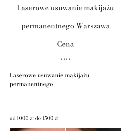
Laserowe usuwanie makijażu
permanentnego Warszawa
Cena
Laserowe usuwanie makijażu
permanentnego
od 1000 zł do 1500 zł