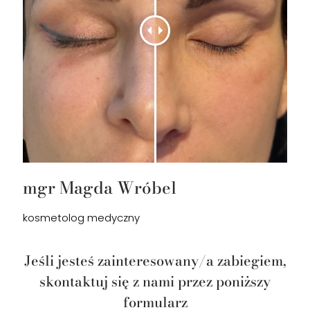
mgr Magda Wróbel
kosmetolog medyczny
Jeśli jesteś zainteresowany/a zabiegiem,
skontaktuj się z nami przez poniższy
formularz