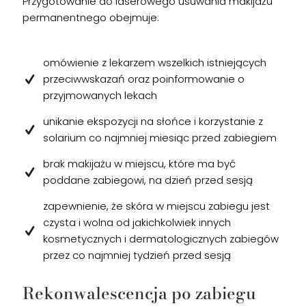
Przygotowanie do laserowego usuwania makijażu
permanentnego obejmuje:
omówienie z lekarzem wszelkich istniejących
przeciwwskazań oraz poinformowanie o
przyjmowanych lekach
unikanie ekspozycji na słońce i korzystanie z
solarium co najmniej miesiąc przed zabiegiem
brak makijażu w miejscu, które ma być
poddane zabiegowi, na dzień przed sesją
zapewnienie, że skóra w miejscu zabiegu jest
czysta i wolna od jakichkolwiek innych
kosmetycznych i dermatologicznych zabiegów
przez co najmniej tydzień przed sesją
Rekonwalescencja po zabiegu