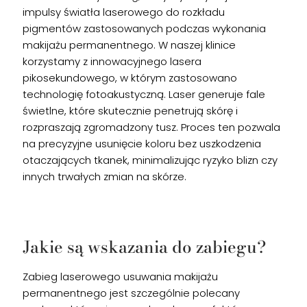
impulsy światła laserowego do rozkładu
pigmentów zastosowanych podczas wykonania
makijażu permanentnego. W naszej klinice
korzystamy z innowacyjnego lasera
pikosekundowego, w którym zastosowano
technologię fotoakustyczną. Laser generuje fale
świetlne, które skutecznie penetrują skórę i
rozpraszają zgromadzony tusz. Proces ten pozwala
na precyzyjne usunięcie koloru bez uszkodzenia
otaczających tkanek, minimalizując ryzyko blizn czy
innych trwałych zmian na skórze.
Jakie są wskazania do zabiegu?
Zabieg laserowego usuwania makijażu
permanentnego jest szczególnie polecany