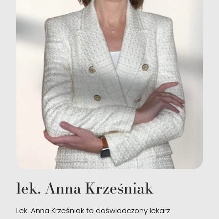
lek. Anna Krześniak
Lek. Anna Krześniak to doświadczony lekarz