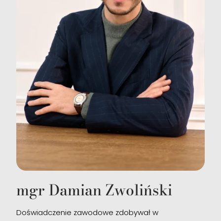
mgr Damian Zwoliński
Doświadczenie zawodowe zdobywał w