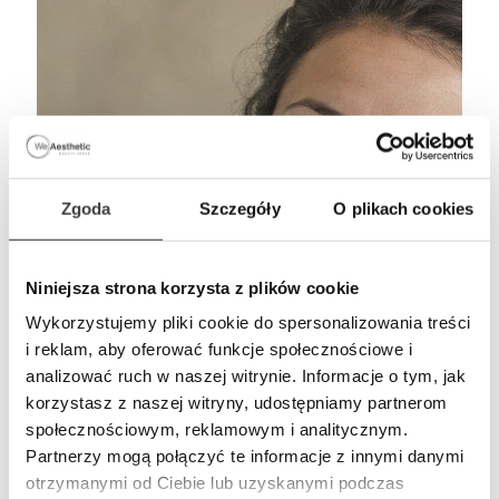
Zgoda
Szczegóły
O plikach cookies
Niniejsza strona korzysta z plików cookie
Wykorzystujemy pliki cookie do spersonalizowania treści
i reklam, aby oferować funkcje społecznościowe i
analizować ruch w naszej witrynie. Informacje o tym, jak
korzystasz z naszej witryny, udostępniamy partnerom
społecznościowym, reklamowym i analitycznym.
Partnerzy mogą połączyć te informacje z innymi danymi
otrzymanymi od Ciebie lub uzyskanymi podczas