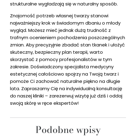
strukturalne wygładzają się w naturalny sposób.
Znajomość potrzeb własnej twarzy stanowi
najważniejszy krok w świadomym dbaniu o młody
wygląd. Możesz mieć jednak dużą trudność z
trafnym ocenieniem pochodzenia poszczególnych
zmian. Aby precyzyjnie zbadać stan tkanek i ułożyć
skuteczny, bezpieczny plan terapii, warto
skorzystać z pomocy profesjonalistów w tym
zakresie. Doświadczony specjalista medycyny
estetycznej całościowo spojrzy na Twoją twarz i
pomoże Ci zachować naturalne piękno na długie
lata. Zapraszamy Cię na indywidualną konsultację
do naszej kliniki – zarezerwuj wizytę już dziś i oddaj
swoją skórę w ręce ekspertów!
Podobne wpisy