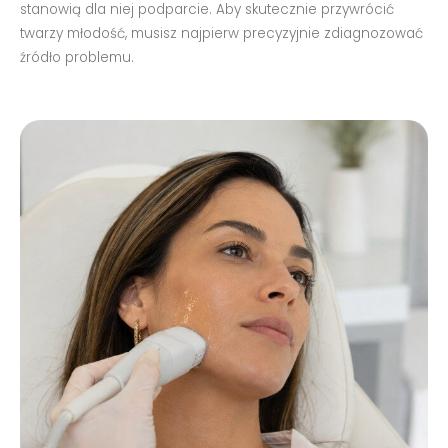
stanowią dla niej podparcie. Aby skutecznie przywrócić
twarzy młodość, musisz najpierw precyzyjnie zdiagnozować
źródło problemu.