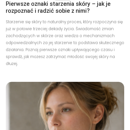
Pierwsze oznaki starzenia skóry – jak je
rozpoznać i radzić sobie z nimi?
Starzenie się skóry to naturalny proces, który rozpoczyna się
już w połowie trzeciej dekady życia. Świadomość zmian
zachodzących w skórze oraz wiedza o mechanizmach
odpowiedzialnych za jej starzenie to podstawa skutecznego
działania. Poznaj pierwsze oznaki upływającego czasu i
sprawdź, jak możesz zatrzymać młodość swojej skóry na
dłużej.