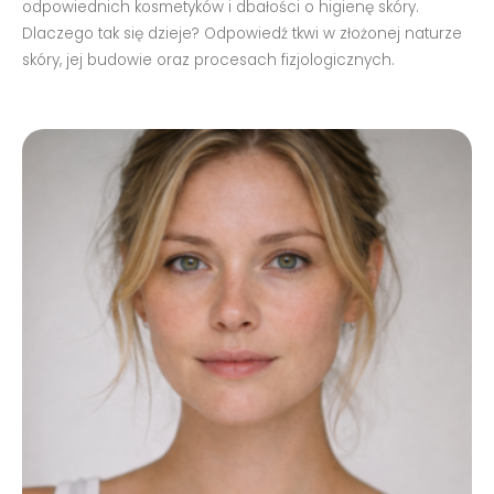
odpowiednich kosmetyków i dbałości o higienę skóry.
Dlaczego tak się dzieje? Odpowiedź tkwi w złożonej naturze
skóry, jej budowie oraz procesach fizjologicznych.