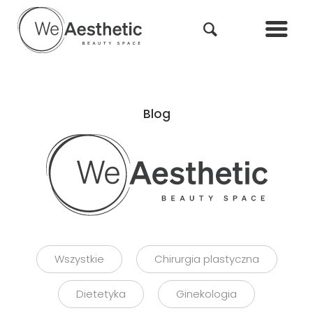
Blog
Wszystkie
Chirurgia plastyczna
Dietetyka
Ginekologia