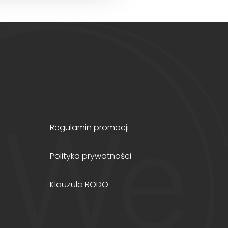
Regulamin promocji
Polityka prywatności
Klauzula RODO