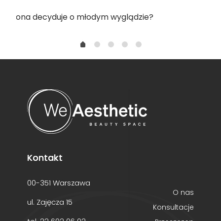
go to ona decyduje o młodym wyglądzie?
Kontakt
00-351 Warszawa
O nas
ul. Zajęcza 15
Konsultacje