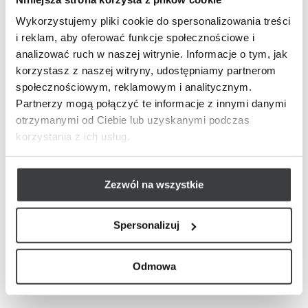
Wykorzystujemy pliki cookie do spersonalizowania treści
i reklam, aby oferować funkcje społecznościowe i
analizować ruch w naszej witrynie. Informacje o tym, jak
korzystasz z naszej witryny, udostępniamy partnerom
społecznościowym, reklamowym i analitycznym.
Partnerzy mogą połączyć te informacje z innymi danymi
otrzymanymi od Ciebie lub uzyskanymi podczas
korzystania z ich usług.
Zezwól na wszystkie
Spersonalizuj
Odmowa