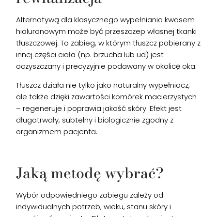
Alternatywą dla klasycznego wypełniania kwasem
hialuronowym może być przeszczep własnej tkanki
tłuszczowej. To zabieg, w którym tłuszcz pobierany z
innej części ciała (np. brzucha lub ud) jest
oczyszczany i precyzyjnie podawany w okolicę oka.
Tłuszcz działa nie tylko jako naturalny wypełniacz,
ale także dzięki zawartości komórek macierzystych
– regeneruje i poprawia jakość skóry. Efekt jest
długotrwały, subtelny i biologicznie zgodny z
organizmem pacjenta.
Jaką metodę wybrać?
Wybór odpowiedniego zabiegu zależy od
indywidualnych potrzeb, wieku, stanu skóry i