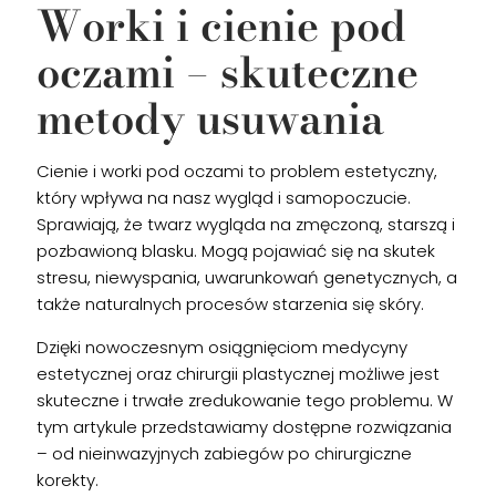
Worki i cienie pod
oczami – skuteczne
metody usuwania
Cienie i worki pod oczami to problem estetyczny,
który wpływa na nasz wygląd i samopoczucie.
Sprawiają, że twarz wygląda na zmęczoną, starszą i
pozbawioną blasku. Mogą pojawiać się na skutek
stresu, niewyspania, uwarunkowań genetycznych, a
także naturalnych procesów starzenia się skóry.
Dzięki nowoczesnym osiągnięciom medycyny
estetycznej oraz chirurgii plastycznej możliwe jest
skuteczne i trwałe zredukowanie tego problemu. W
tym artykule przedstawiamy dostępne rozwiązania
– od nieinwazyjnych zabiegów po chirurgiczne
korekty.