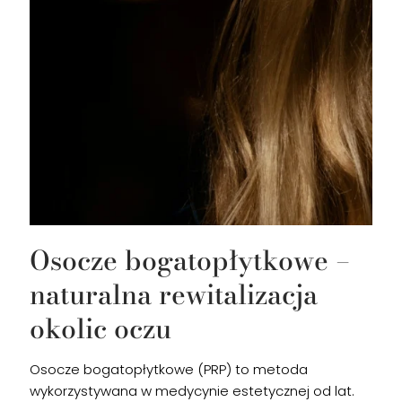
Osocze bogatopłytkowe –
naturalna rewitalizacja
okolic oczu
Osocze bogatopłytkowe (PRP) to metoda
wykorzystywana w medycynie estetycznej od lat.