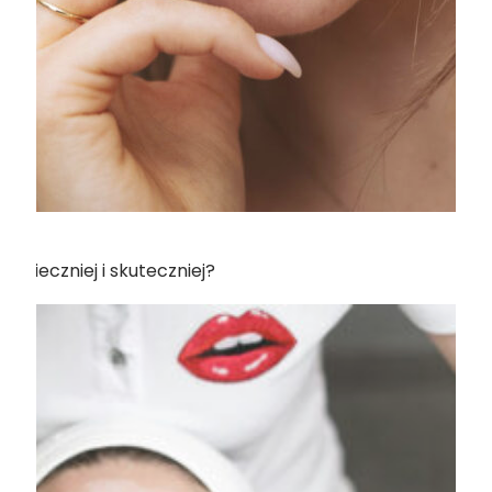
zpieczniej i skuteczniej?