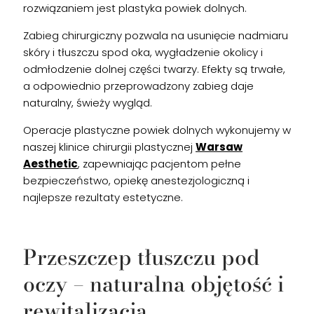
rozwiązaniem jest plastyka powiek dolnych.
Zabieg chirurgiczny pozwala na usunięcie nadmiaru
skóry i tłuszczu spod oka, wygładzenie okolicy i
odmłodzenie dolnej części twarzy. Efekty są trwałe,
a odpowiednio przeprowadzony zabieg daje
naturalny, świeży wygląd.
Operacje plastyczne powiek dolnych wykonujemy w
naszej klinice chirurgii plastycznej
Warsaw
Aesthetic
, zapewniając pacjentom pełne
bezpieczeństwo, opiekę anestezjologiczną i
najlepsze rezultaty estetyczne.
Przeszczep tłuszczu pod
oczy – naturalna objętość i
rewitalizacja