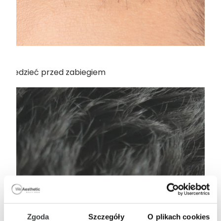
z wiedzieć przed zabiegiem
Zgoda
Szczegóły
O plikach cookies