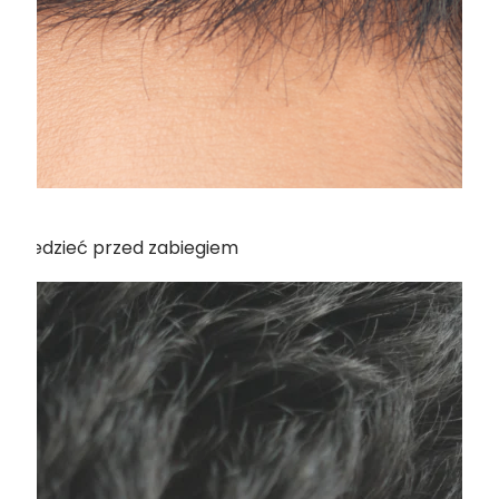
z wiedzieć przed zabiegiem