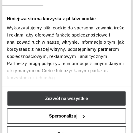
Niniejsza strona korzysta z plików cookie
Wykorzystujemy pliki cookie do spersonalizowania treści
i reklam, aby oferować funkcje społecznościowe i
analizować ruch w naszej witrynie. Informacje o tym, jak
korzystasz z naszej witryny, udostępniamy partnerom
społecznościowym, reklamowym i analitycznym.
Partnerzy mogą połączyć te informacje z innymi danymi
otrzymanymi od Ciebie lub uzyskanymi podczas
korzystania z ich usług.
Zezwól na wszystkie
Spersonalizuj