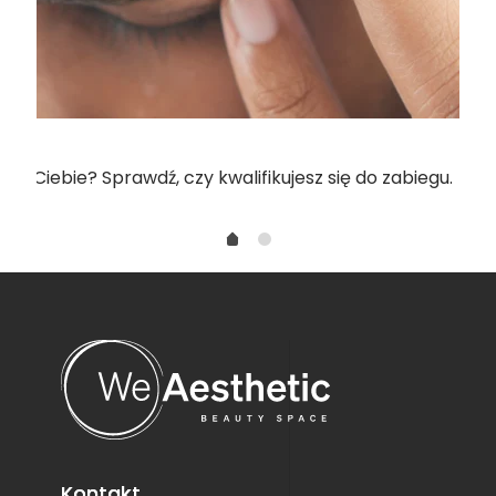
a Ciebie? Sprawdź, czy kwalifikujesz się do zabiegu.
Kontakt