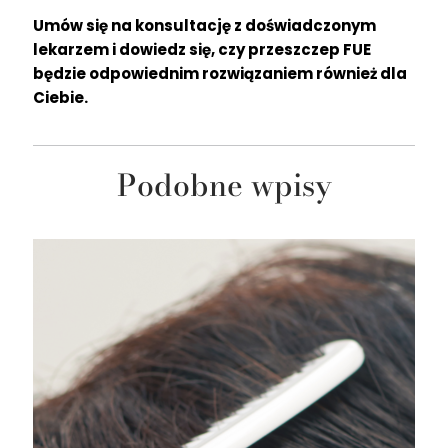
Umów się na konsultację z doświadczonym
lekarzem i dowiedz się, czy przeszczep FUE
będzie odpowiednim rozwiązaniem również dla
Ciebie.
Podobne wpisy