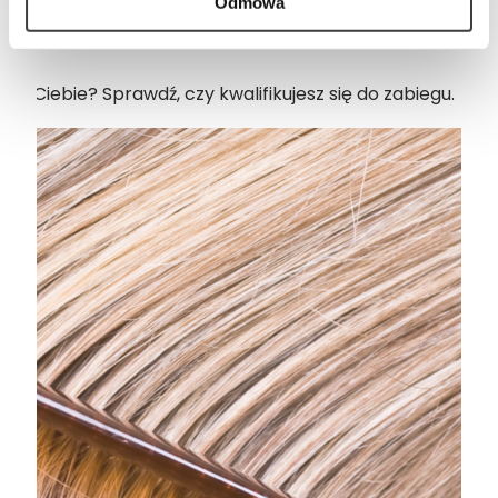
Odmowa
a Ciebie? Sprawdź, czy kwalifikujesz się do zabiegu.