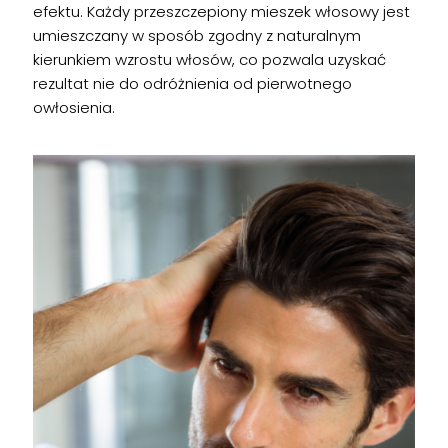
efektu. Każdy przeszczepiony mieszek włosowy jest
umieszczany w sposób zgodny z naturalnym
kierunkiem wzrostu włosów, co pozwala uzyskać
rezultat nie do odróżnienia od pierwotnego
owłosienia.