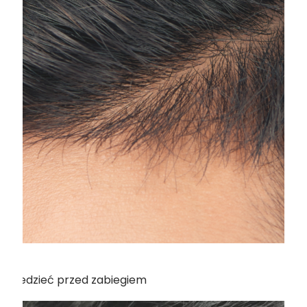
z wiedzieć przed zabiegiem