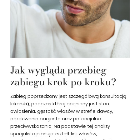
Jak wygląda przebieg
zabiegu krok po kroku?
Zabieg poprzedzony jest szczegółową konsultacją
lekarską, podczas której oceniany jest stan
owłosienia, gęstość włosów w strefie dawcy,
oczekiwania pacjenta oraz potencjalne
przeciwwskazania. Na podstawie tej analizy
specjalista planuje kształt linii włosów,