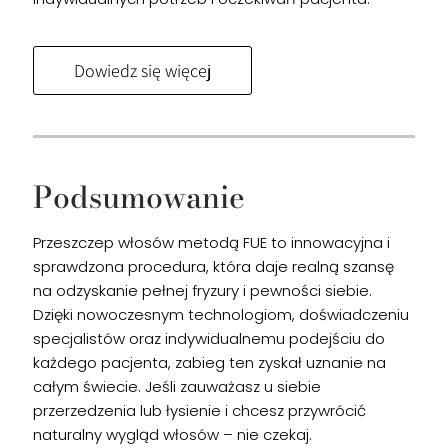
Dowiedz się więcej
Podsumowanie
Przeszczep włosów metodą FUE to innowacyjna i
sprawdzona procedura, która daje realną szansę
na odzyskanie pełnej fryzury i pewności siebie.
Dzięki nowoczesnym technologiom, doświadczeniu
specjalistów oraz indywidualnemu podejściu do
każdego pacjenta, zabieg ten zyskał uznanie na
całym świecie. Jeśli zauważasz u siebie
przerzedzenia lub łysienie i chcesz przywrócić
naturalny wygląd włosów – nie czekaj.