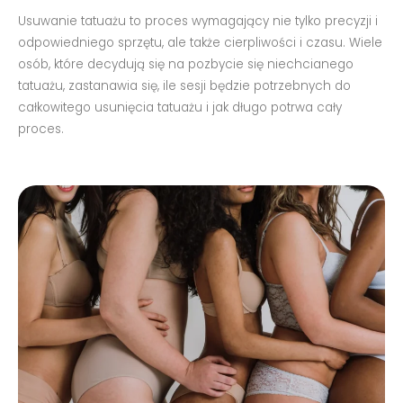
Usuwanie tatuażu to proces wymagający nie tylko precyzji i
odpowiedniego sprzętu, ale także cierpliwości i czasu. Wiele
osób, które decydują się na pozbycie się niechcianego
tatuażu, zastanawia się, ile sesji będzie potrzebnych do
całkowitego usunięcia tatuażu i jak długo potrwa cały
proces.