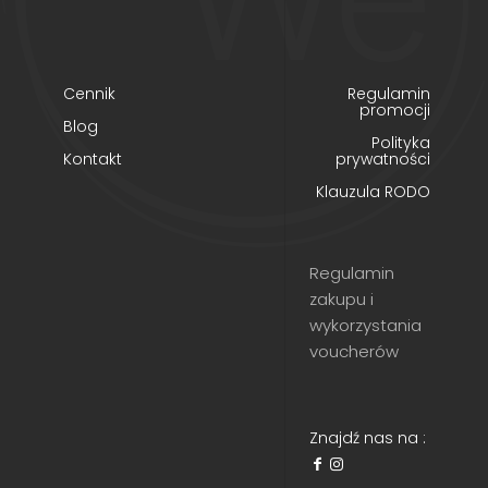
Cennik
Regulamin
promocji
Blog
Polityka
Kontakt
prywatności
Klauzula RODO
Regulamin
zakupu i
wykorzystania
voucherów
Znajdź nas na :