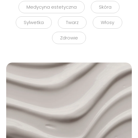
Medycyna estetyczna
Skóra
Sylwetka
Twarz
Włosy
Zdrowie