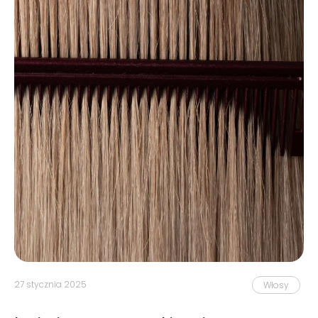
27 stycznia 2025
Włosy