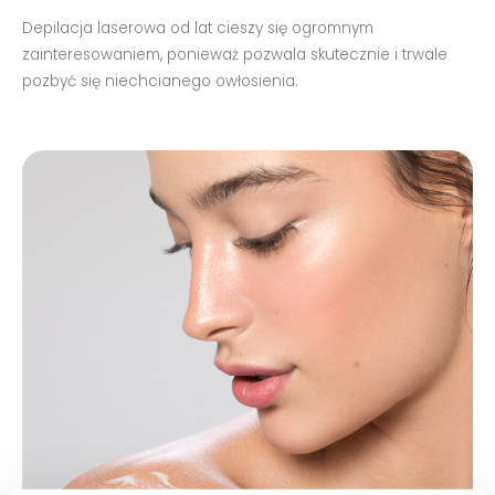
Depilacja laserowa od lat cieszy się ogromnym
zainteresowaniem, ponieważ pozwala skutecznie i trwale
pozbyć się niechcianego owłosienia.