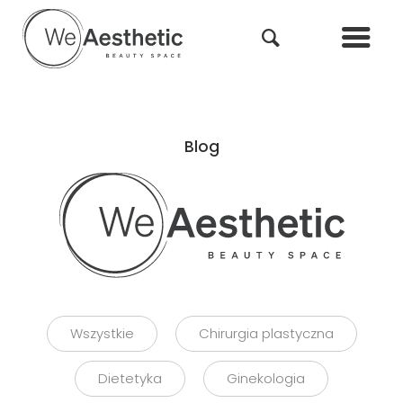
Blog
Wszystkie
Chirurgia plastyczna
Dietetyka
Ginekologia